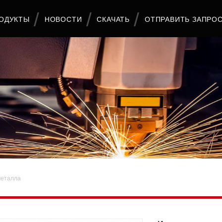
ОДУКТЫ
НОВОСТИ
СКАЧАТЬ
ОТПРАВИТЬ ЗАПРО
металла