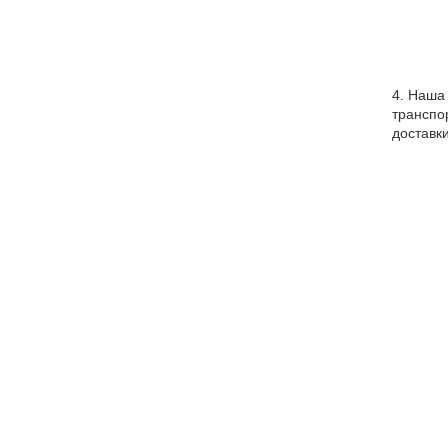
4. Наша
транспо
доставки