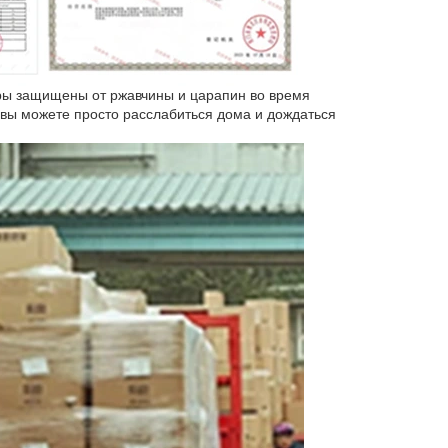
ары защищены от ржавчины и царапин во время
 вы можете просто расслабиться дома и дождаться