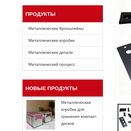
ПРОДУКТЫ
Металлические Кронштейны
Металлические коробки
Металлические детали
Металлический процесс
НОВЫЕ ПРОДУКТЫ
Металлическая
коробка для
хранения компакт-
дисков