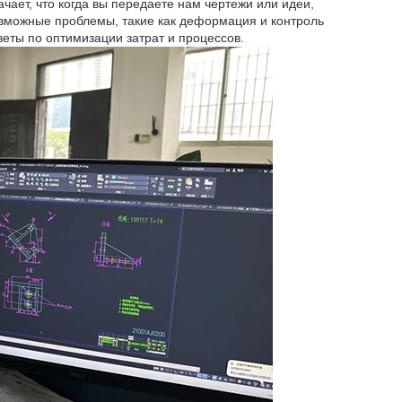
чает, что когда вы передаете нам чертежи или идеи,
зможные проблемы, такие как деформация и контроль
еты по оптимизации затрат и процессов.