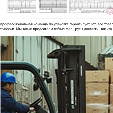
 профессиональная команда по упаковке гарантирует, что все тов
ртировки. Мы также предлагаем гибкие маршруты доставки, так что
.