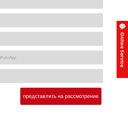
Online Service
представлять на рассмотрение