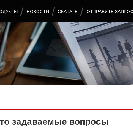
ОДУКТЫ
НОВОСТИ
СКАЧАТЬ
ОТПРАВИТЬ ЗАПРО
то задаваемые вопросы