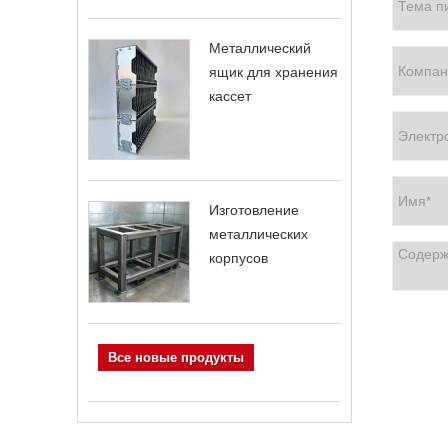
Металлический
ящик для хранения
кассет
Изготовление
металлических
корпусов
Все новые продукты