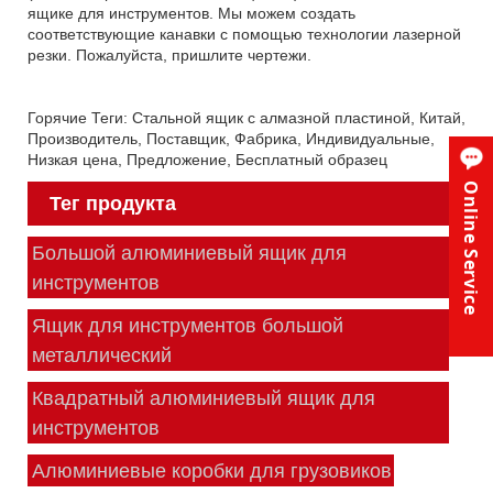
ящике для инструментов. Мы можем создать
соответствующие канавки с помощью технологии лазерной
резки. Пожалуйста, пришлите чертежи.
Горячие Теги: Стальной ящик с алмазной пластиной, Китай,
Производитель, Поставщик, Фабрика, Индивидуальные,
Низкая цена, Предложение, Бесплатный образец
Online Service
Тег продукта
Большой алюминиевый ящик для
инструментов
Ящик для инструментов большой
металлический
Квадратный алюминиевый ящик для
инструментов
Алюминиевые коробки для грузовиков