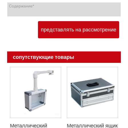
представлять на рассмотрение
сопутствующие товары
Металлический
Металлический ящик