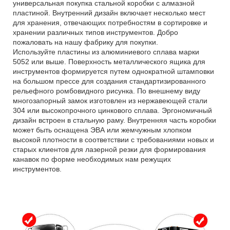
универсальная покупка стальной коробки с алмазной
пластиной. Внутренний дизайн включает несколько мест
для хранения, отвечающих потребностям в сортировке и
хранении различных типов инструментов. Добро
пожаловать на нашу фабрику для покупки.
Используйте пластины из алюминиевого сплава марки
5052 или выше. Поверхность металлического ящика для
инструментов формируется путем однократной штамповки
на большом прессе для создания стандартизированного
рельефного ромбовидного рисунка. По внешнему виду
многозапорный замок изготовлен из нержавеющей стали
304 или высокопрочного цинкового сплава. Эргономичный
дизайн встроен в стальную раму. Внутренняя часть коробки
может быть оснащена ЭВА или жемчужным хлопком
высокой плотности в соответствии с требованиями новых и
старых клиентов для лазерной резки для формирования
канавок по форме необходимых нам режущих
инструментов.