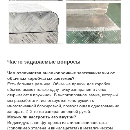
Часто задаваемые вопросы
Чем отличаются высокопрочные застежки-замки от
обычных коробчатых застежек?
Есть большая разница. Обычные пряжки для коробок
обычно имеют только одну точку запирания и легко
открываются пружиной. В высокопрочном замке, который
мы разработали, используется конструкция с
многоточечной блокировкой, позволяющая одновременно
запирать 2–3 точки запирания одной рукой.
Можно ли настроить его внутри?
Индивидуальная футеровка из этиленвинилацетата
(сополимер этилена и винилацетата) в металлическом