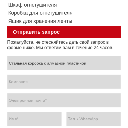
Шкаф огнетушителя
Коробка для огнетушителя
Ящик для хранения ленты
Отправить запрос
Пожалуйста, не стесняйтесь дать свой запрос в
форме ниже. Мы ответим вам в течение 24 часов.