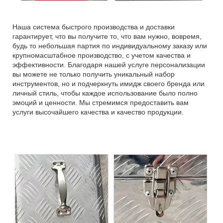
Наша система быстрого производства и доставки
гарантирует, что вы получите то, что вам нужно, вовремя,
будь то небольшая партия по индивидуальному заказу или
крупномасштабное производство, с учетом качества и
эффективности. Благодаря нашей услуге персонализации
вы можете не только получить уникальный набор
инструментов, но и подчеркнуть имидж своего бренда или
личный стиль, чтобы каждое использование было полно
эмоций и ценности. Мы стремимся предоставить вам
услуги высочайшего качества и качество продукции.