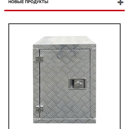
НОВЫЕ ПРОДУКТЫ