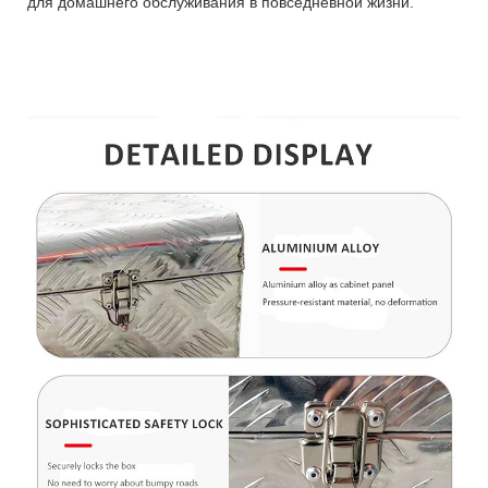
для домашнего обслуживания в повседневной жизни.