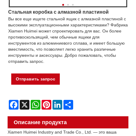
Стальная коробка с алмазной пластиной
Вы все еще ищете стальной ящик с алмазной пластиной с
высокими эксплуатационными характеристиками? Фабрика
Xiamen Huimei может спроектировать для вас. Он более
противоскользящий, чем обычные ящики для
инструментов из алюминиевого сплава, и имеет большую
вместимость, что позволяет легко хранить различные
инструменты и аксессуары. Добро пожаловать, чтобы
отправить запрос.
Отправить запрос
Facebook
X
WhatsApp
Pinterest
LinkedIn
Share
Описание продукта
Xiamen Huimei Industry and Trade Co., Ltd. — это ваша