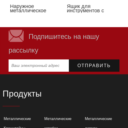
Наружное
Ящик для
металлическое
инструментов с
хранение
верхом из
инструментов
нержавеющей стали
Подпишитесь на нашу
рассылку
Продукты
Металлические
Металлические
Металлические