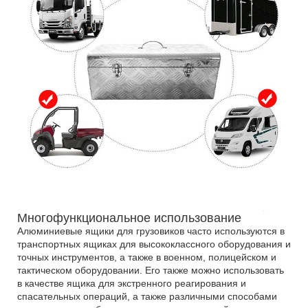
Многофункциональное использование
Алюминиевые ящики для грузовиков часто используются в
транспортных ящиках для высококлассного оборудования и
точных инструментов, а также в военном, полицейском и
тактическом оборудовании. Его также можно использовать
в качестве ящика для экстренного реагирования и
спасательных операций, а также различными способами